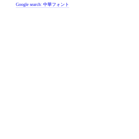
Google search:
中華フォント