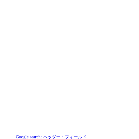
Google search:
ヘッダー・フィールド