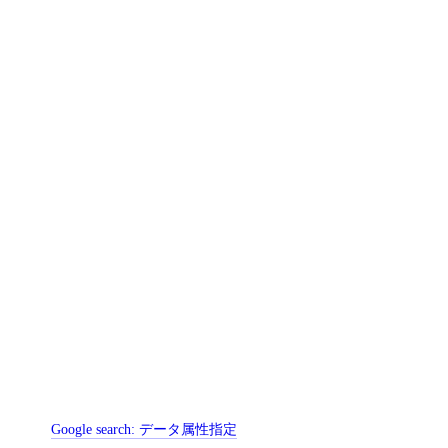
Google search:
データ属性指定