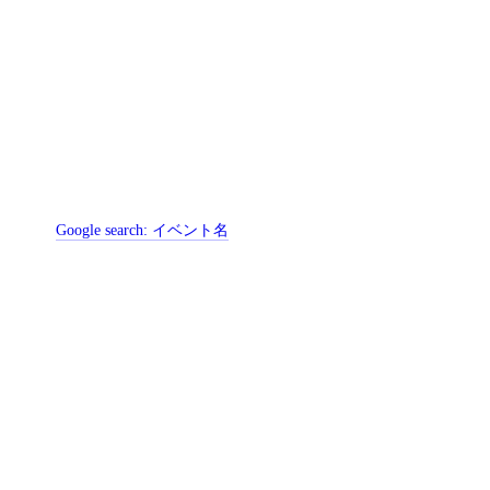
Google search:
イベント名