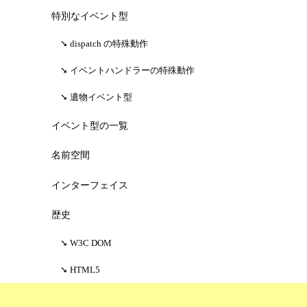
特別なイベント型
dispatch の特殊動作
イベントハンドラーの特殊動作
遺物イベント型
イベント型の一覧
名前空間
インターフェイス
歴史
W3C DOM
HTML5