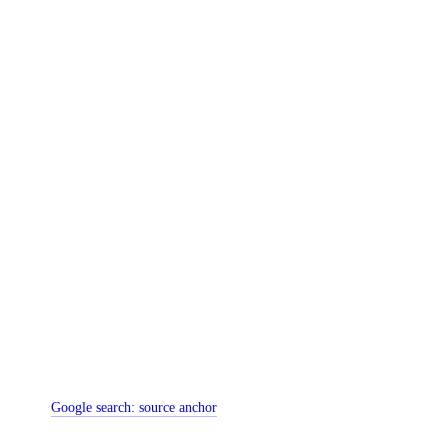
Google search:
source anchor