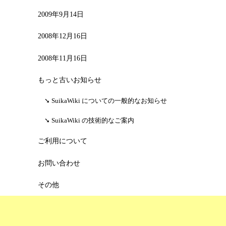
2009年9月14日
2008年12月16日
2008年11月16日
もっと古いお知らせ
SuikaWiki についての一般的なお知らせ
SuikaWiki の技術的なご案内
ご利用について
お問い合わせ
その他