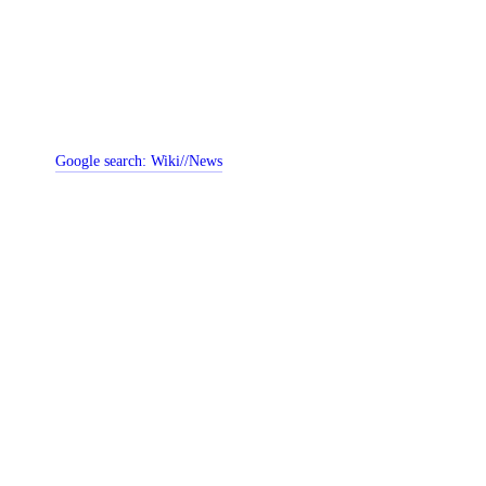
Google search:
Wiki//News