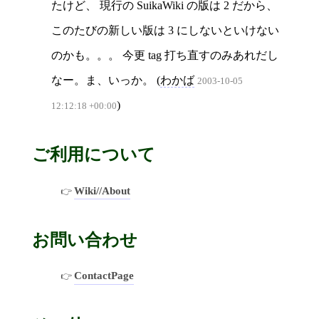
たけど、 現行の SuikaWiki の版は 2 だから、
このたびの新しい版は 3 にしないといけない
のかも。。。 今更 tag 打ち直すのみあれだし
なー。ま、いっか。 (
わかば
2003-10-05
)
12:12:18 +00:00
ご利用について
Wiki//About
お問い合わせ
ContactPage