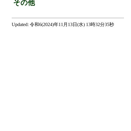
その他
Updated:
令和6(2024)年11月13日(水) 13時32分35秒