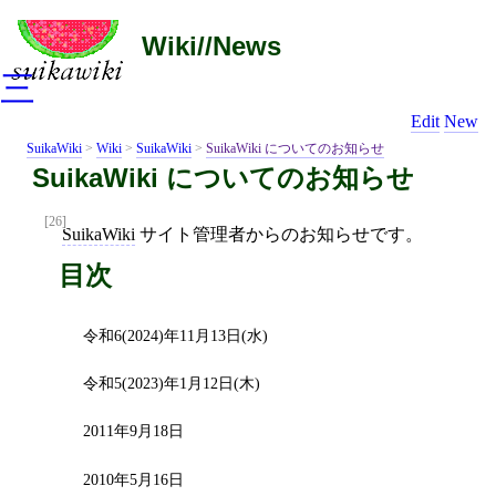
Wiki//News
三
Edit
New
SuikaWiki
>
Wiki
>
SuikaWiki
>
SuikaWiki についてのお知らせ
SuikaWiki についてのお知らせ
[26]
SuikaWiki
サイト管理者からのお知らせです。
目次
令和6(2024)年11月13日(水)
令和5(2023)年1月12日(木)
2011年9月18日
2010年5月16日