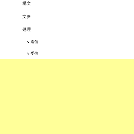
構文
文脈
処理
送信
受信