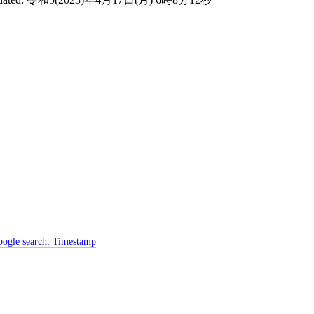
ogle search:
Timestamp