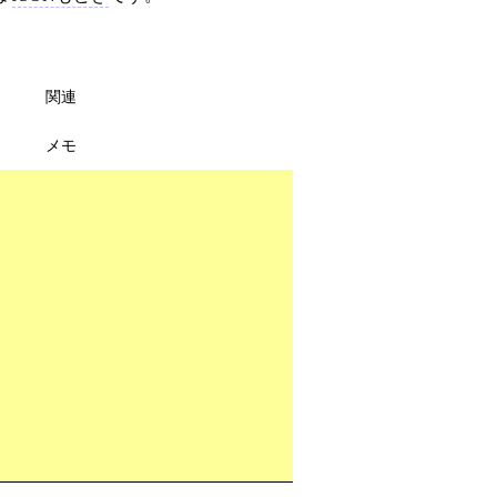
関連
メモ