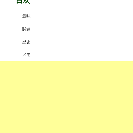
目次
意味
関連
歴史
メモ