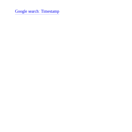
Google search:
Timestamp