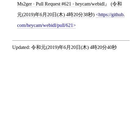
Ms2ger · Pull Request #621 · heycam/webidl
(
令和
元(2019)年6月20日(木) 4時20分38秒
)
https://github.
com/heycam/webidl/pull/621
Updated:
令和元(2019)年6月20日(木) 4時20分40秒