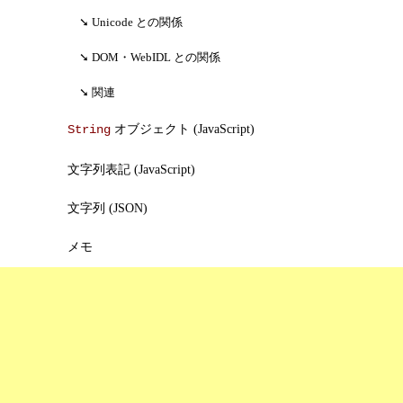
Unicode との関係
DOM・WebIDL との関係
関連
オブジェクト (JavaScript)
String
文字列表記 (JavaScript)
文字列 (JSON)
メモ