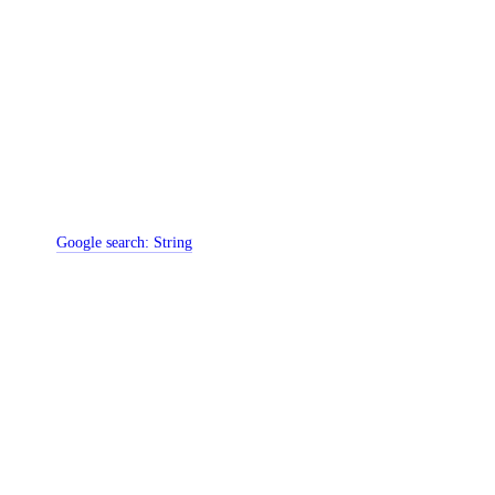
Google search:
String