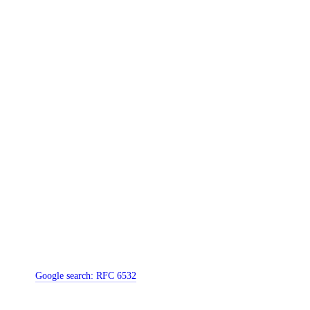
Google search:
RFC 6532