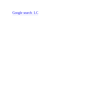
Google search:
LC