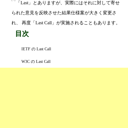
「Last」とありますが、実際にはそれに対して寄せ
られた意見を反映させた結果仕様案が大きく変更さ
れ、 再度「Last Call」が実施されることもあります。
目次
IETF の Last Call
W3C の Last Call