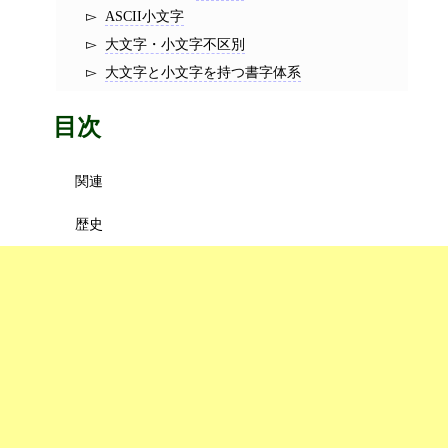
ASCII小文字
大文字・小文字不区別
大文字と小文字を持つ書字体系
目次
関連
歴史