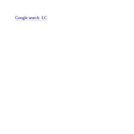
Google search:
LC