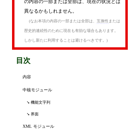
の内容の一部または全部は、現在の状況とは
異なるかもしれません。
(なお本項の内容の一部または全部は、
互換性
または
歴史的連続性のために現在も有効な場合もあります。
しかし新たに利用することは避けるべきです。)
目次
内容
中核モジュール
機能文字列
界面
XML モジュール