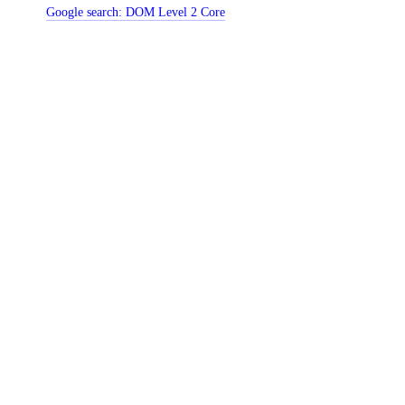
Google search:
DOM Level 2 Core