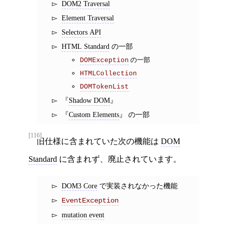
DOM2 Traversal
Element Traversal
Selectors API
HTML Standard
の一部
の一部
DOMException
HTMLCollection
DOMTokenList
Shadow DOM
Custom Elements
の一部
[116]
旧仕様に含まれていた次の機能は
DOM
Standard
に含まれず、廃止されています。
DOM3 Core
で実装されなかった機能
EventException
mutation event