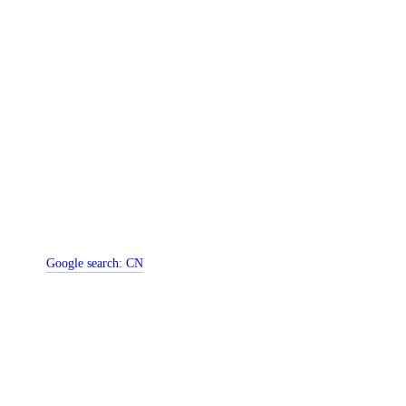
Google search:
CN