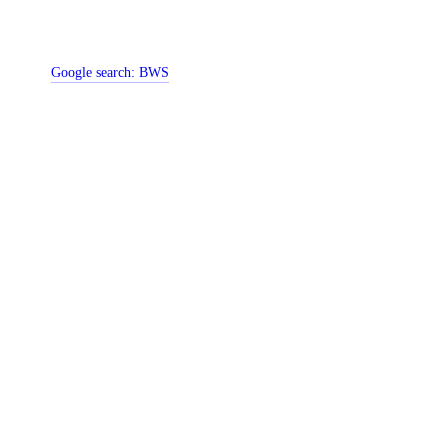
Google search:
BWS