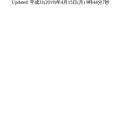
Updated:
平成31(2019)年4月15日(月) 9時44分7秒