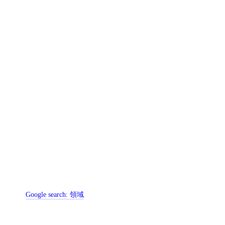
Google search:
領域