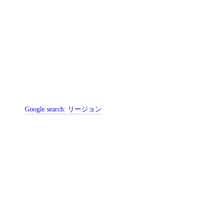
Google search:
リージョン