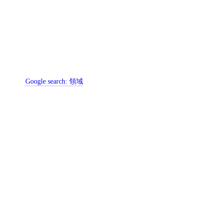
Google search:
領域