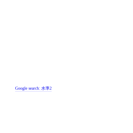
Google search:
水準2