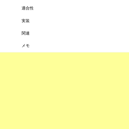
適合性
実装
関連
メモ