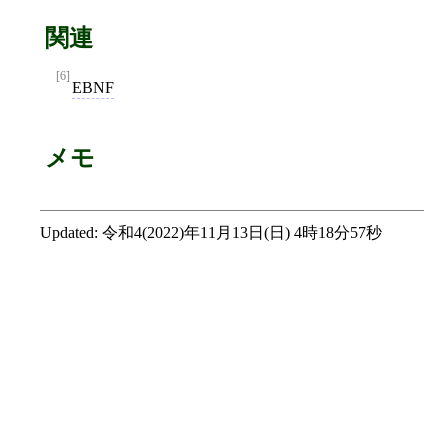
関連
[6]
EBNF
メモ
Updated:
令和4(2022)年11月13日(日) 4時18分57秒