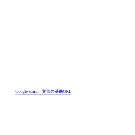
Google search:
文書の基底URL