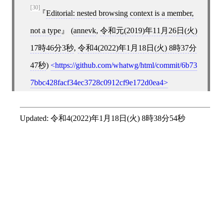
[30]
Editorial: nested browsing context is a member,
not a type
(
annevk
,
令和元(2019)年11月26日(火)
17時46分3秒
,
令和4(2022)年1月18日(火) 8時37分
47秒
)
https://github.com/whatwg/html/commit/6b73
7bbc428facf34ec3728c0912cf9e172d0ea4
Updated:
令和4(2022)年1月18日(火) 8時38分54秒