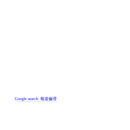
Google search:
報道倫理