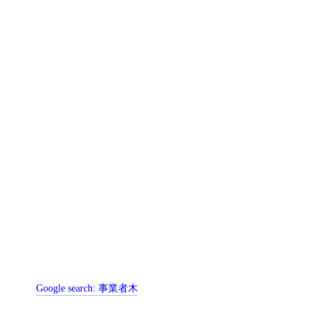
Google search:
事業者木