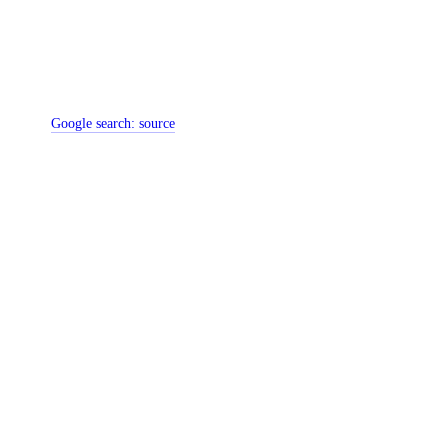
Google search:
source