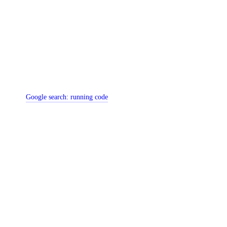
Google search:
running code