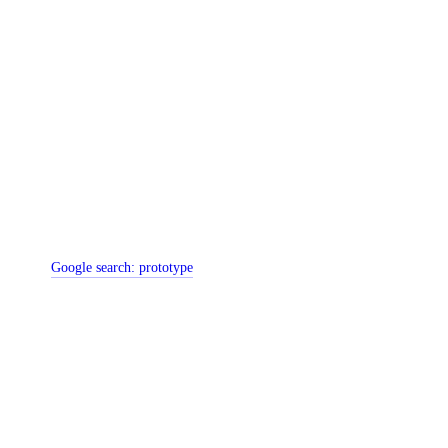
Google search:
prototype