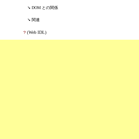
DOM との関係
関連
(Web IDL)
?