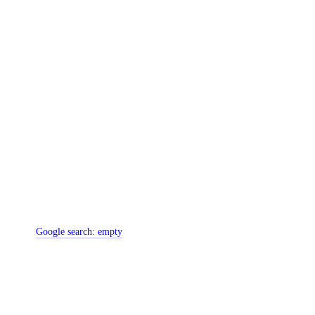
Google search:
empty