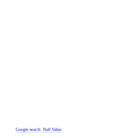
Google search:
Null Value