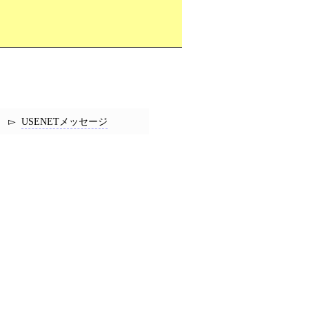
USENETメッセージ