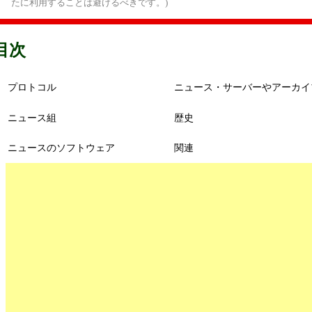
たに利用することは避けるべきです。)
目次
プロトコル
ニュース・サーバーやアーカイ
ニュース組
歴史
ニュースのソフトウェア
関連