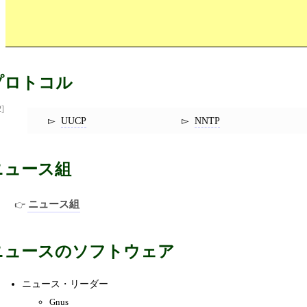
プロトコル
2]
UUCP
NNTP
ニュース組
ニュース組
ニュースのソフトウェア
ニュース・リーダー
Gnus