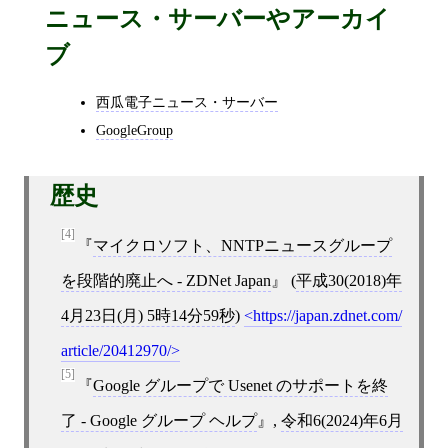
ニュース・サーバーやアーカイ
ブ
西瓜電子ニュース・サーバー
GoogleGroup
歴史
[4]
マイクロソフト、NNTPニュースグループ
を段階的廃止へ - ZDNet Japan
(
平成30(2018)年
4月23日(月) 5時14分59秒
)
https://japan.zdnet.com/
article/20412970/
[5]
Google グループで Usenet のサポートを終
了 - Google グループ ヘルプ
,
令和6(2024)年6月