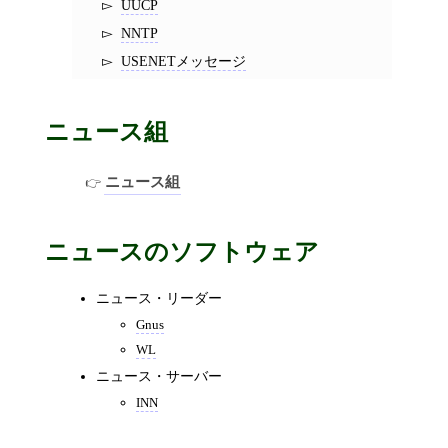
UUCP
NNTP
USENETメッセージ
ニュース組
ニュース組
ニュースのソフトウェア
ニュース・リーダー
Gnus
WL
ニュース・サーバー
INN