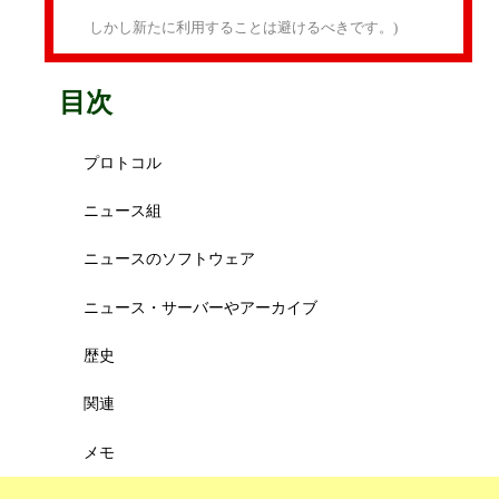
しかし新たに利用することは避けるべきです。)
目次
プロトコル
ニュース組
ニュースのソフトウェア
ニュース・サーバーやアーカイブ
歴史
関連
メモ