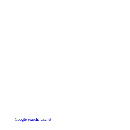
Google search:
Usenet