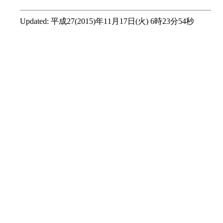
Updated:
平成27(2015)年11月17日(火) 6時23分54秒