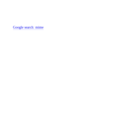
Google search:
mime