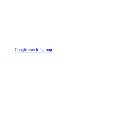
Google search:
hgroup