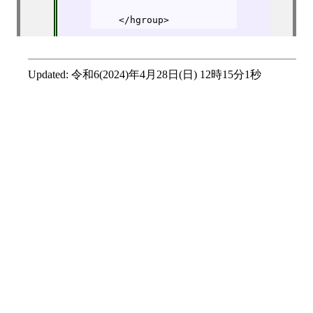
    </hgroup>
Updated:
令和6(2024)年4月28日(日) 12時15分1秒