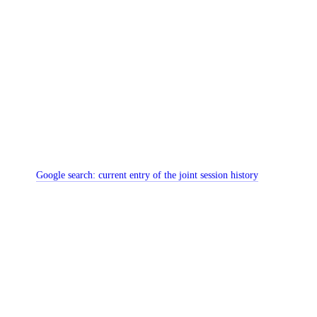
Google search:
current entry of the joint session history