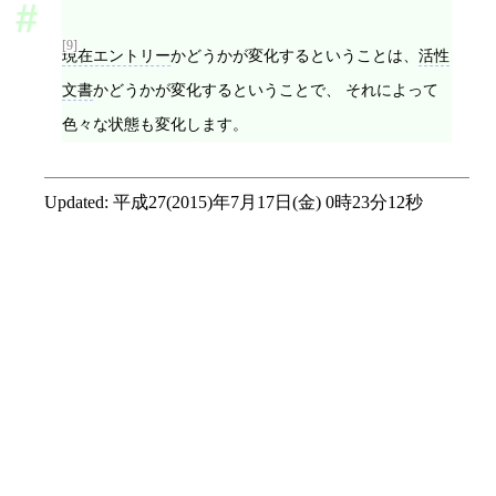
[9]
現在エントリー
かどうかが変化するということは、
活性
文書
かどうかが変化するということで、 それによって
色々な状態も変化します。
Updated:
平成27(2015)年7月17日(金) 0時23分12秒