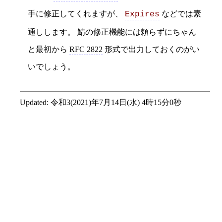
手に修正してくれますが、
などでは素
Expires
通しします。 鯖の修正機能には頼らずにちゃん
と最初から
RFC 2822
形式で出力しておくのがい
いでしょう。
Updated:
令和3(2021)年7月14日(水) 4時15分0秒