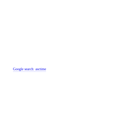
Google search:
asctime