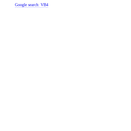
Google search:
VB4