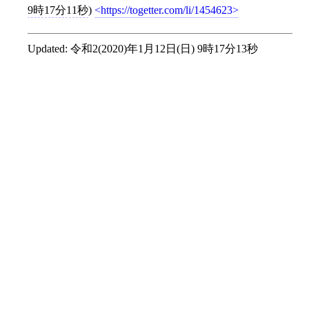
9時17分11秒
)
https://togetter.com/li/1454623
Updated:
令和2(2020)年1月12日(日) 9時17分13秒