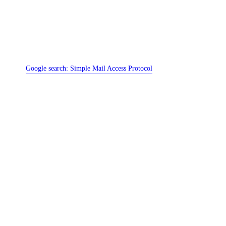
Google search:
Simple Mail Access Protocol