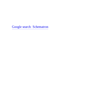
Google search:
Schematron