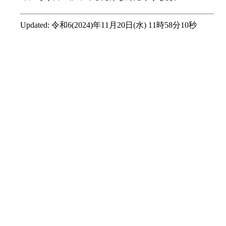
Updated:
令和6(2024)年11月20日(水) 11時58分10秒