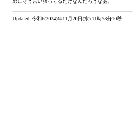
めにそう言い張ってるだけなんだろうなあ。
Updated:
令和6(2024)年11月20日(水) 11時58分10秒