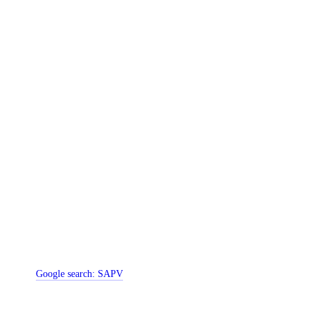
Google search:
SAPV