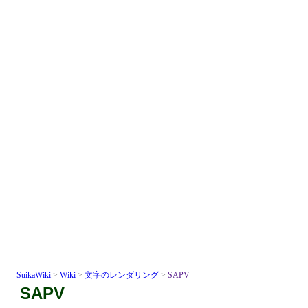
SuikaWiki
>
Wiki
>
文字のレンダリング
>
SAPV
SAPV