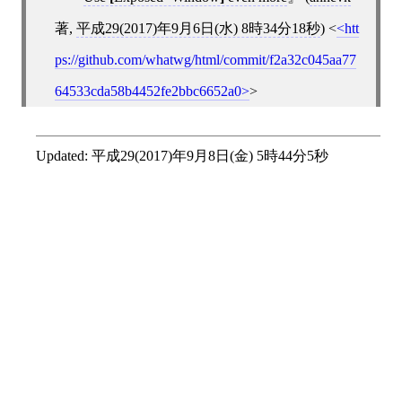
著,
平成29(2017)年9月6日(水) 8時34分18秒
)
<
htt
ps://github.com/whatwg/html/commit/f2a32c045aa77
64533cda58b4452fe2bbc6652a0
>
Updated:
平成29(2017)年9月8日(金) 5時44分5秒