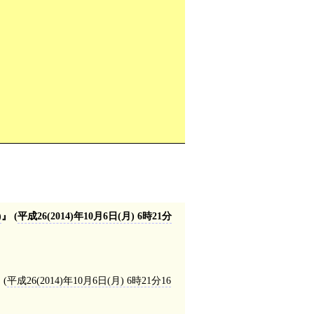
)
(
平成26(2014)年10月6日(月) 6時21分
(
平成26(2014)年10月6日(月) 6時21分16