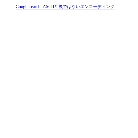
Google search:
ASCII互換ではないエンコーディング