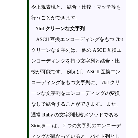
や正規表現と、 結合・比較・マッチ等を
行うことができます。
7bit クリーンな文字列
ASCII 互換エンコーディングをもつ 7bit
クリーンな文字列は、 他の ASCII 互換エ
ンコーディングを持つ文字列と結合・比
較が可能です。 例えば、ASCII 互換エン
コーディングをもつ文字列に、 7bit クリ
ーンな文字列をエンコーディングの変換
なしで結合することができます。 また、
通常 Ruby の文字列比較メソッドである
String#== は、 2 つの文字列のエンコーデ
ィングが異なっていると、バイト列とし