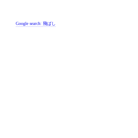
Google search:
飛ばし