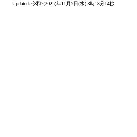
Updated:
令和7(2025)年11月5日(水) 8時18分14秒