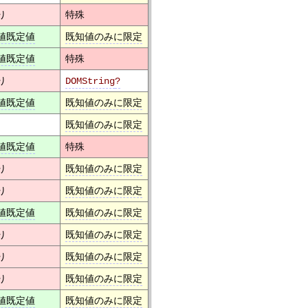
り
特殊
値既定値
既知値のみに限定
値既定値
特殊
り
DOMString
?
値既定値
既知値のみに限定
既知値のみに限定
値既定値
特殊
り
既知値のみに限定
り
既知値のみに限定
値既定値
既知値のみに限定
り
既知値のみに限定
り
既知値のみに限定
り
既知値のみに限定
値既定値
既知値のみに限定