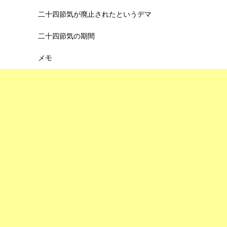
二十四節気が廃止されたというデマ
二十四節気の期間
メモ