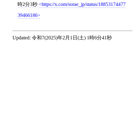
時2分3秒
https://x.com/sorae_jp/status/18853174477
39466186
Updated:
令和7(2025)年2月1日(土) 1時6分41秒