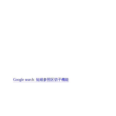
Google search:
短縮参照区切子機能