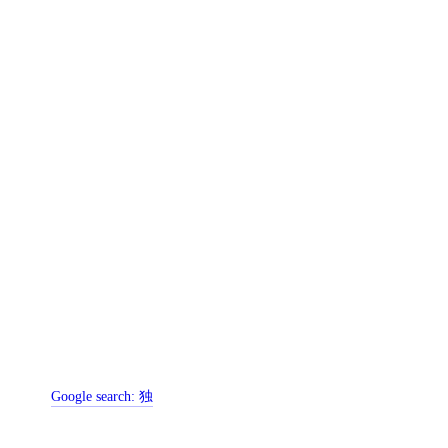
Google search:
独