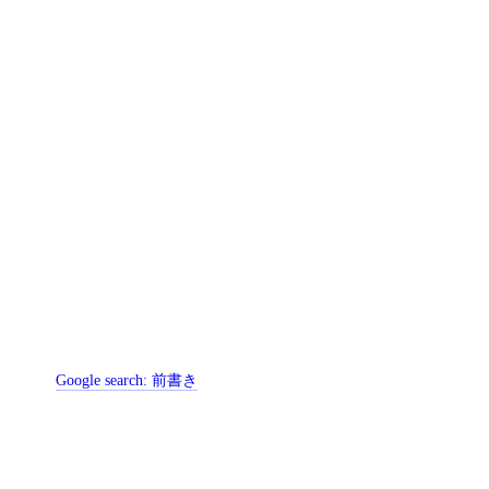
Google search:
前書き